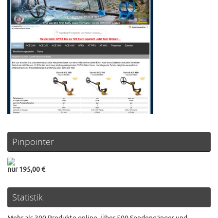
Pinpointer
nur 195,00 €
Statistik