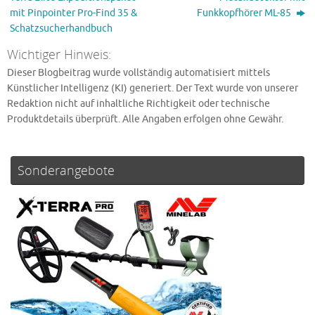
mit Pinpointer Pro-Find 35 &
Funkkopfhörer ML-85
Schatzsucherhandbuch
Wichtiger Hinweis:
Dieser Blogbeitrag wurde vollständig automatisiert mittels
Künstlicher Intelligenz (KI) generiert. Der Text wurde von unserer
Redaktion nicht auf inhaltliche Richtigkeit oder technische
Produktdetails überprüft. Alle Angaben erfolgen ohne Gewähr.
Sonderangebote