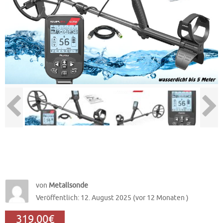
von
Metallsonde
Veröffentlich: 12. August 2025 (vor 12 Monaten )
319,00€