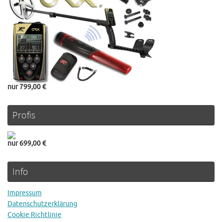
nur 799,00 €
Profis
nur 699,00 €
Info
Impressum
Datenschutzerklärung
Cookie Richtlinie