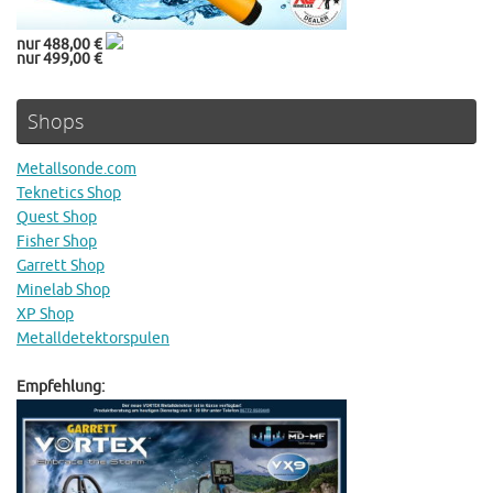
nur 488,00 €
nur 499,00 €
Shops
Metallsonde.com
Teknetics Shop
Quest Shop
Fisher Shop
Garrett Shop
Minelab Shop
XP Shop
Metalldetektorspulen
Empfehlung: