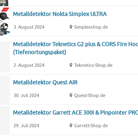
Metalldetektor Nokta Simplex ULTRA
3. August 2024
Simplexshop.de
Metalldetektor Teknetics G2 plus & CORS Fire Ho
(Tiefenortungspaket)
2. August 2024
Teknetics-Shop.de
Metalldetektor Quest AIR
30. Juli 2024
Quest-Shop.de
Metalldetektor Garrett ACE 300i & Pinpointer PR
29. Juli 2024
Garrett-Shop.de