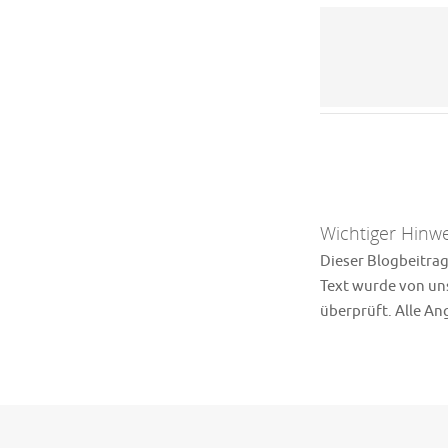
Wichtiger Hinwe
Dieser Blogbeitrag 
Text wurde von uns
überprüft. Alle A