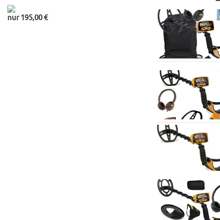
nur 195,00 €