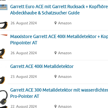
Garrett Euro ACE mit Garrett Rucksack + Kopfhörer
Abdeckhaube & Schatzsucher Guide
26. August 2024
Amazon
Maxxistore Garrett ACE 400i Metalldetektor + Ko
Pinpointer AT
26. August 2024
Amazon
Garrett ACE 400i Metalldetektor
23. August 2024
Amazon
Garrett ACE 300 Metalldetektor mit wasserdichte
Pro-Pointer AT
22. August 2024
Amazon