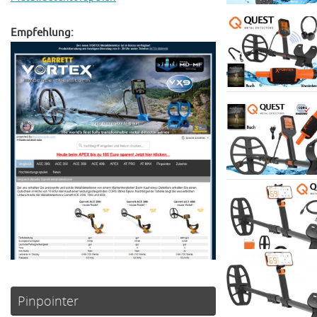
Empfehlung:
Pinpointer