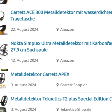
Garrett ACE 300 Metalldetektor mit wasserdichte
Tragetasche
22. August 2024
Amazon
Nokta Simplex Ultra Metalldetektor mit Karbonfa
27,9 cm Suchspule
12. August 2024
Amazon
Metalldetektor Garrett APEX
3. August 2024
Garrett-Shop.de
Metalldetektor Teknetics T2 plus Special Edition 
3. August 2024
Teknetics-Shop.de