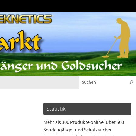
Suc
Statistik
Mehr als 300 Produkte online. Über 500
Sondengänger und Schatzsucher