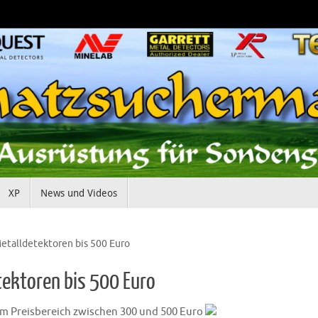
XP
News und Videos
etalldetektoren bis 500 Euro
tektoren bis 500 Euro
im Preisbereich zwischen 300 und 500 Euro