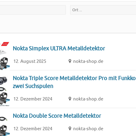
Nokta Simplex ULTRA Metalldetektor
12. August 2025
nokta-shop.de
Nokta Triple Score Metalldetektor Pro mit Funkk
zwei Suchspulen
12. Dezember 2024
nokta-shop.de
Nokta Double Score Metalldetektor
12. Dezember 2024
nokta-shop.de