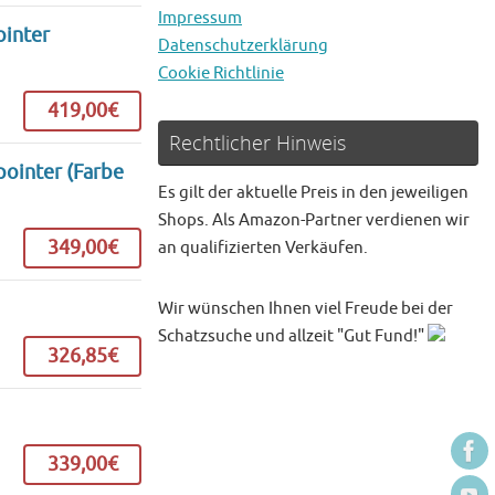
Impressum
ointer
Datenschutzerklärung
Cookie Richtlinie
419,00€
Rechtlicher Hinweis
ointer (Farbe
Es gilt der aktuelle Preis in den jeweiligen
Shops. Als Amazon-Partner verdienen wir
349,00€
an qualifizierten Verkäufen.
Wir wünschen Ihnen viel Freude bei der
Schatzsuche und allzeit "Gut Fund!"
326,85€
339,00€