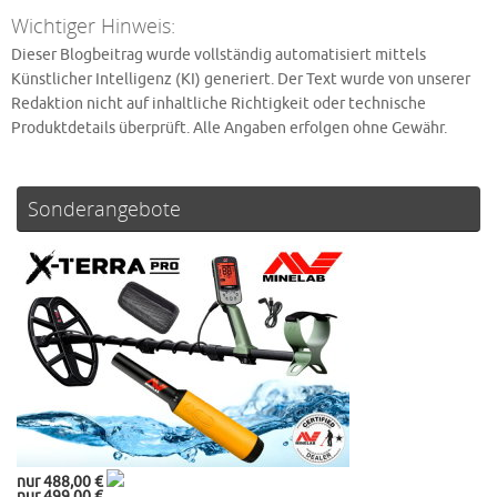
Wichtiger Hinweis:
Dieser Blogbeitrag wurde vollständig automatisiert mittels
Künstlicher Intelligenz (KI) generiert. Der Text wurde von unserer
Redaktion nicht auf inhaltliche Richtigkeit oder technische
Produktdetails überprüft. Alle Angaben erfolgen ohne Gewähr.
Sonderangebote
nur 488,00 €
nur 499,00 €