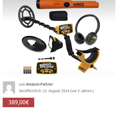
von
Amazon-Partner
Veröffentlich: 22. August 2024 (vor 2 Jahren )
389,00€