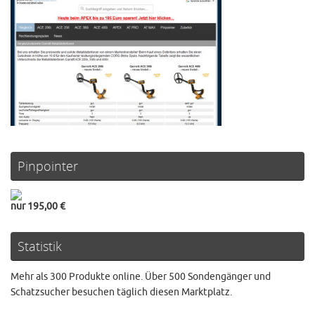
Pinpointer
nur 195,00 €
Statistik
Mehr als 300 Produkte online. Über 500 Sondengänger und
Schatzsucher besuchen täglich diesen Marktplatz.