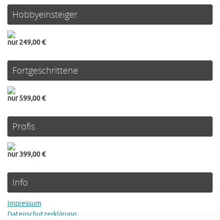
Hobbyeinsteiger
nur 249,00 €
Fortgeschrittene
nur 599,00 €
Profis
nur 399,00 €
Info
Impressum
Datenschutzerklärung