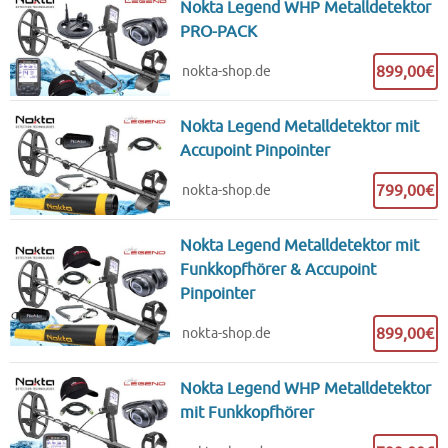
Nokta Legend WHP Metalldetektor
PRO-PACK
899,00€
nokta-shop.de
Nokta Legend Metalldetektor mit
Accupoint Pinpointer
799,00€
nokta-shop.de
Nokta Legend Metalldetektor mit
Funkkopfhörer & Accupoint
Pinpointer
899,00€
nokta-shop.de
Nokta Legend WHP Metalldetektor
mit Funkkopfhörer