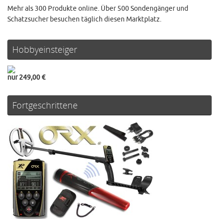
Mehr als 300 Produkte online. Über 500 Sondengänger und
Schatzsucher besuchen täglich diesen Marktplatz.
Hobbyeinsteiger
nur 249,00 €
Fortgeschrittene