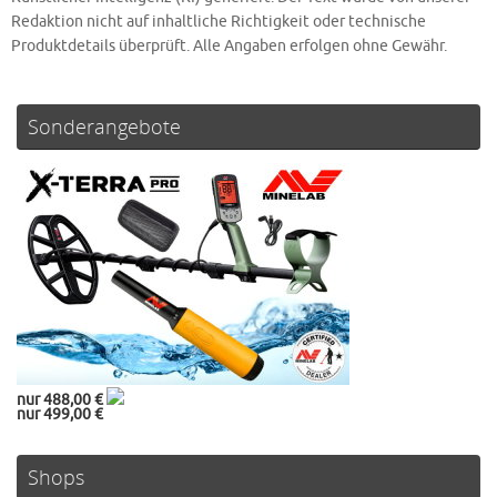
Redaktion nicht auf inhaltliche Richtigkeit oder technische
Produktdetails überprüft. Alle Angaben erfolgen ohne Gewähr.
Sonderangebote
nur 488,00 €
nur 499,00 €
Shops