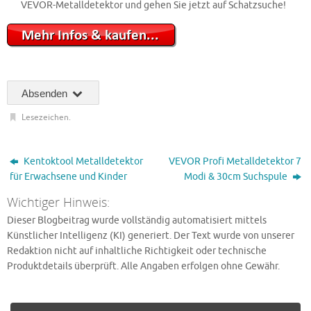
VEVOR-Metalldetektor und gehen Sie jetzt auf Schatzsuche!
Absenden
Lesezeichen
.
Kentoktool Metalldetektor
VEVOR Profi Metalldetektor 7
für Erwachsene und Kinder
Modi & 30cm Suchspule
Wichtiger Hinweis:
Dieser Blogbeitrag wurde vollständig automatisiert mittels
Künstlicher Intelligenz (KI) generiert. Der Text wurde von unserer
Redaktion nicht auf inhaltliche Richtigkeit oder technische
Produktdetails überprüft. Alle Angaben erfolgen ohne Gewähr.