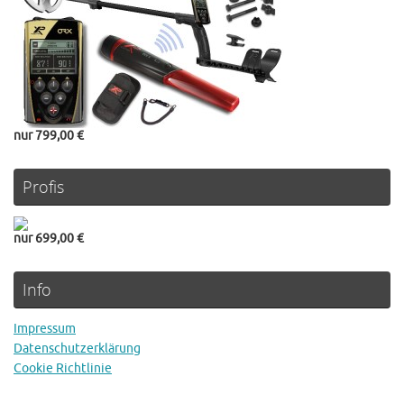
nur 799,00 €
Profis
nur 699,00 €
Info
Impressum
Datenschutzerklärung
Cookie Richtlinie