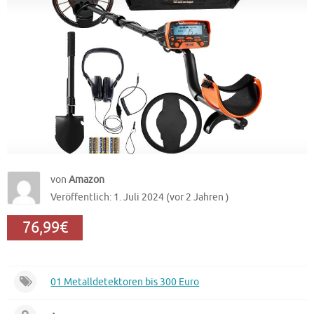
von
Amazon
Veröffentlich: 1. Juli 2024 (vor 2 Jahren )
76,99€
01 Metalldetektoren bis 300 Euro