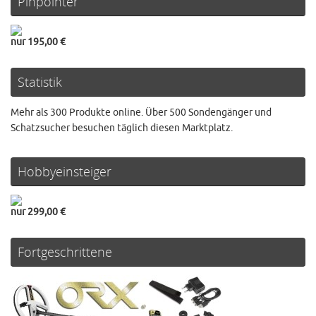
Pinpointer
nur 195,00 €
Statistik
Mehr als 300 Produkte online. Über 500 Sondengänger und
Schatzsucher besuchen täglich diesen Marktplatz.
Hobbyeinsteiger
nur 299,00 €
Fortgeschrittene