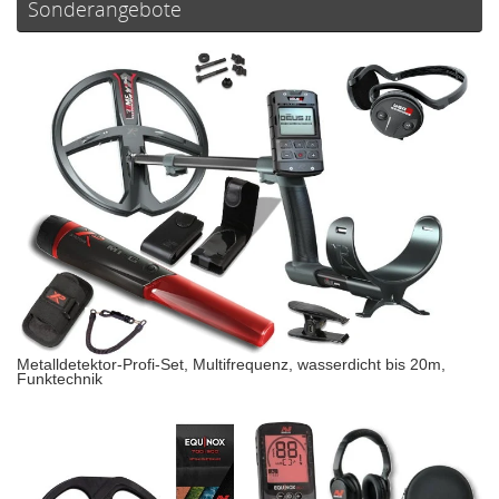
Sonderangebote
Metalldetektor-Profi-Set, Multifrequenz, wasserdicht bis 20m,
Funktechnik