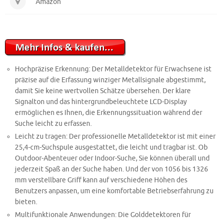
Amazon
Hochpräzise Erkennung: Der Metalldetektor für Erwachsene ist
präzise auf die Erfassung winziger Metallsignale abgestimmt,
damit Sie keine wertvollen Schätze übersehen. Der klare
Signalton und das hintergrundbeleuchtete LCD-Display
ermöglichen es Ihnen, die Erkennungssituation während der
Suche leicht zu erfassen.
Leicht zu tragen: Der professionelle Metalldetektor ist mit einer
25,4-cm-Suchspule ausgestattet, die leicht und tragbar ist. Ob
Outdoor-Abenteuer oder Indoor-Suche, Sie können überall und
jederzeit Spaß an der Suche haben. Und der von 1056 bis 1326
mm verstellbare Griff kann auf verschiedene Höhen des
Benutzers anpassen, um eine komfortable Betriebserfahrung zu
bieten.
Multifunktionale Anwendungen: Die Golddetektoren für