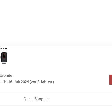
llsonde
ich: 16. Juli 2024 (vor 2 Jahren )
Quest-Shop.de