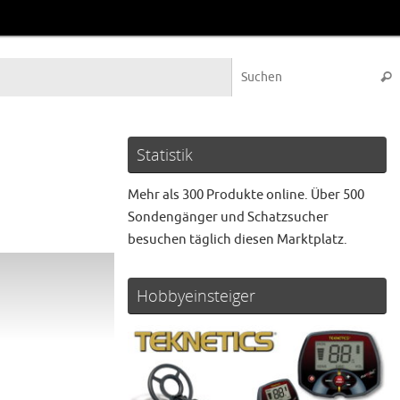
Suc
Statistik
Mehr als 300 Produkte online. Über 500
Sondengänger und Schatzsucher
besuchen täglich diesen Marktplatz.
Hobbyeinsteiger