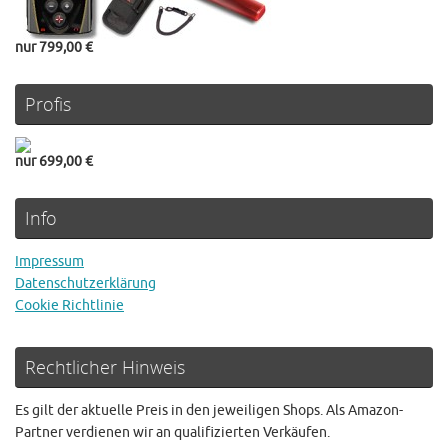
nur 799,00 €
Profis
nur 699,00 €
Info
Impressum
Datenschutzerklärung
Cookie Richtlinie
Rechtlicher Hinweis
Es gilt der aktuelle Preis in den jeweiligen Shops. Als Amazon-
Partner verdienen wir an qualifizierten Verkäufen.