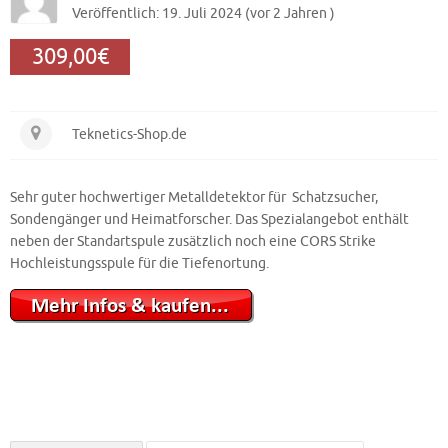
Veröffentlich: 19. Juli 2024 (vor 2 Jahren )
309,00€
Teknetics-Shop.de
Sehr guter hochwertiger Metalldetektor für Schatzsucher,
Sondengänger und Heimatforscher. Das Spezialangebot enthält
neben der Standartspule zusätzlich noch eine CORS Strike
Hochleistungsspule für die Tiefenortung.