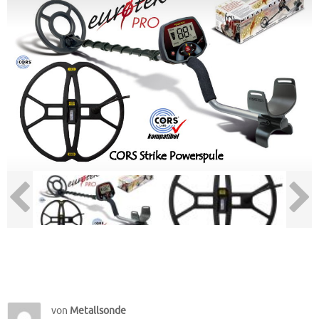
von
Metallsonde