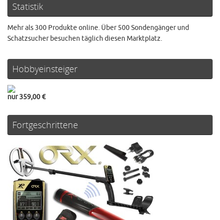
Statistik
Mehr als 300 Produkte online. Über 500 Sondengänger und
Schatzsucher besuchen täglich diesen Marktplatz.
Hobbyeinsteiger
nur 359,00 €
Fortgeschrittene