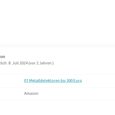
zon
ich: 8. Juli 2024 (vor 2 Jahren )
01 Metalldetektoren bis 300 Euro
Amazon