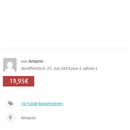
von
Amazon
Veröffentlich: 25. Juli 2024 (vor 2 Jahren )
19,95€
16 Funde konservieren
Amazon