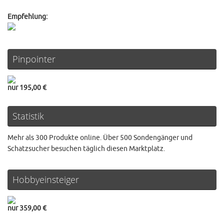
Empfehlung:
Pinpointer
nur 195,00 €
Statistik
Mehr als 300 Produkte online. Über 500 Sondengänger und
Schatzsucher besuchen täglich diesen Marktplatz.
Hobbyeinsteiger
nur 359,00 €