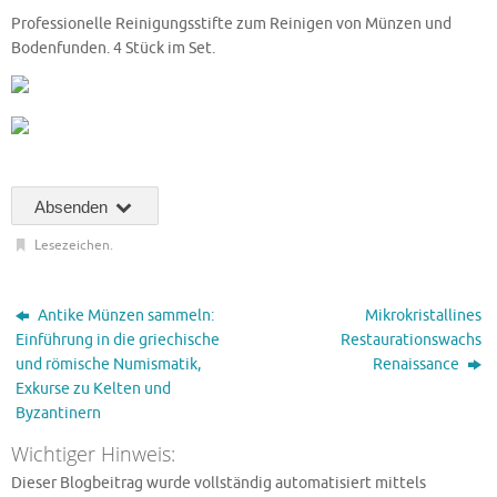
Professionelle Reinigungsstifte zum Reinigen von Münzen und
Bodenfunden. 4 Stück im Set.
Absenden
Lesezeichen
.
Antike Münzen sammeln:
Mikrokristallines
Einführung in die griechische
Restaurationswachs
und römische Numismatik,
Renaissance
Exkurse zu Kelten und
Byzantinern
Wichtiger Hinweis:
Dieser Blogbeitrag wurde vollständig automatisiert mittels