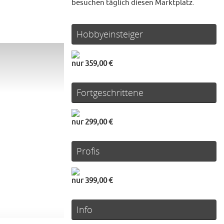
besuchen täglich diesen Marktplatz.
Hobbyeinsteiger
nur 359,00 €
Fortgeschrittene
nur 299,00 €
Profis
nur 399,00 €
Info