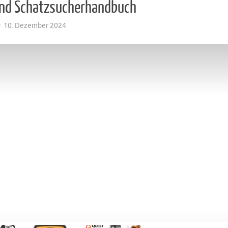
und Schatzsucherhandbuch
10. Dezember 2024