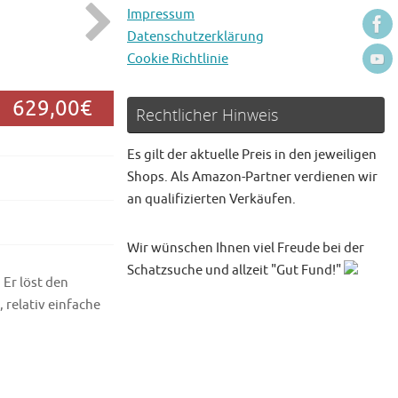
Impressum
Datenschutzerklärung
Cookie Richtlinie
629,00€
Rechtlicher Hinweis
Es gilt der aktuelle Preis in den jeweiligen
Shops. Als Amazon-Partner verdienen wir
an qualifizierten Verkäufen.
Wir wünschen Ihnen viel Freude bei der
Schatzsuche und allzeit "Gut Fund!"
. Er löst den
 relativ einfache