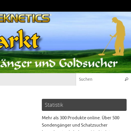
Suc
Statistik
Mehr als 300 Produkte online. Über 500
Sondengänger und Schatzsucher