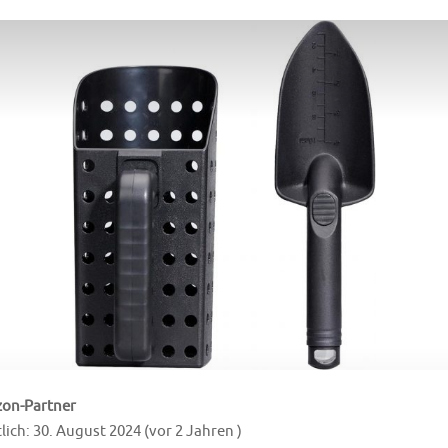
on-Partner
lich: 30. August 2024 (vor 2 Jahren )