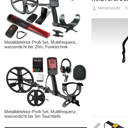
Metallsonde
Metalldetektor-Profi-Set, Multifrequenz,
wasserdicht bis 20m, Funktechnik
Metalldetektor-Profi-Set, Multifrequenz,
wasserdicht bis 5m Tauchtiefe