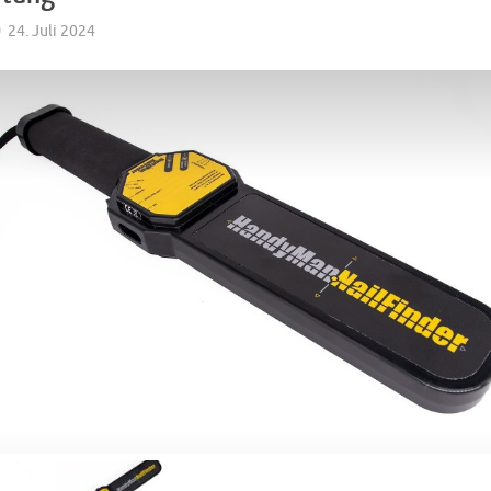
24. Juli 2024