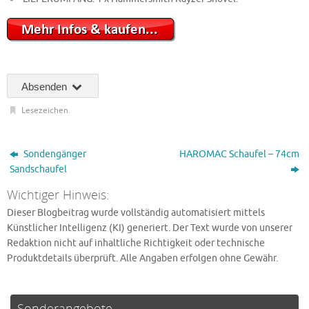
Absenden
Lesezeichen
.
Sondengänger
HAROMAC Schaufel – 74cm
Sandschaufel
Wichtiger Hinweis:
Dieser Blogbeitrag wurde vollständig automatisiert mittels
Künstlicher Intelligenz (KI) generiert. Der Text wurde von unserer
Redaktion nicht auf inhaltliche Richtigkeit oder technische
Produktdetails überprüft. Alle Angaben erfolgen ohne Gewähr.
Sonderangebote