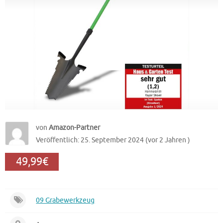
von
Amazon-Partner
Veröffentlich: 25. September 2024 (vor 2 Jahren )
49,99€
09 Grabewerkzeug