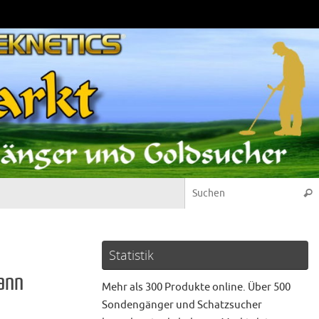
Suc
Statistik
ann
Mehr als 300 Produkte online. Über 500
Sondengänger und Schatzsucher