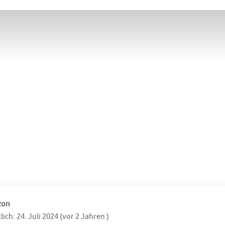
zon
ich: 24. Juli 2024 (vor 2 Jahren )