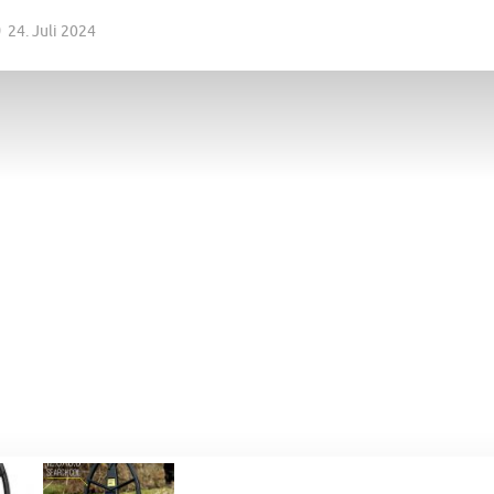
24. Juli 2024