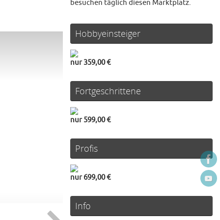
besuchen täglich diesen Marktplatz.
Hobbyeinsteiger
nur 359,00 €
Fortgeschrittene
nur 599,00 €
Profis
nur 699,00 €
Info