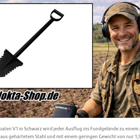
aten V1 in Schwarz wird jeder Ausflug ins Fundgelände zu einem 
t aus gehärtetem Stahl und mit einem geringen Gewicht von nur 1,9