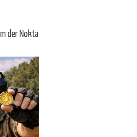
m der Nokta