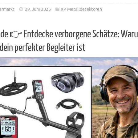
ermarkt
29. Juni 2026
XP Metalldetektoren
de 👉 Entdecke verborgene Schätze: Waru
 dein perfekter Begleiter ist