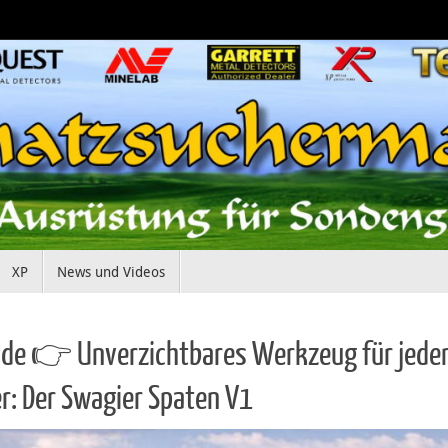
XP
News und Videos
de 👉 Unverzichtbares Werkzeug für jede
r: Der Swagier Spaten V1