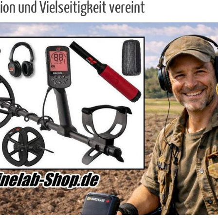
ion und Vielseitigkeit vereint