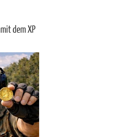
 mit dem XP