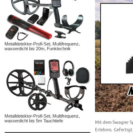
Metalldetektor-Profi-Set, Multifrequenz,
wasserdicht bis 20m, Funktechnik
Metalldetektor-Profi-Set, Multifrequenz,
wasserdicht bis 5m Tauchtiefe
Mit dem Swagier Sp
Erlebnis. Gefertig