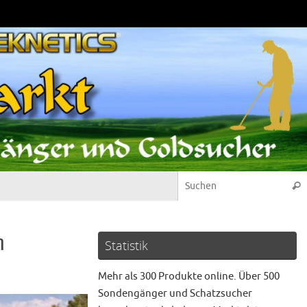
Suc
n
Statistik
Mehr als 300 Produkte online. Über 500
Sondengänger und Schatzsucher