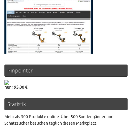
Pinpointer
nur 195,00 €
Statistik
Mehr als 300 Produkte online. Über 500 Sondengänger und
Schatzsucher besuchen täglich diesen Marktplatz.