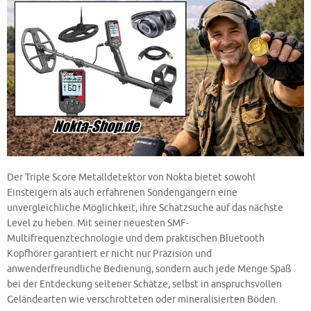
Der Triple Score Metalldetektor von Nokta bietet sowohl
Einsteigern als auch erfahrenen Sondengängern eine
unvergleichliche Möglichkeit, ihre Schatzsuche auf das nächste
Level zu heben. Mit seiner neuesten SMF-
Multifrequenztechnologie und dem praktischen Bluetooth
Kopfhörer garantiert er nicht nur Präzision und
anwenderfreundliche Bedienung, sondern auch jede Menge Spaß
bei der Entdeckung seltener Schätze, selbst in anspruchsvollen
Geländearten wie verschrotteten oder mineralisierten Böden.