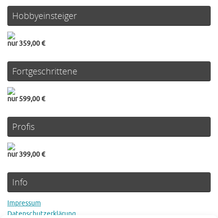
Hobbyeinsteiger
nur 359,00 €
Fortgeschrittene
nur 599,00 €
Profis
nur 399,00 €
Info
Impressum
Datenschutzerklärung