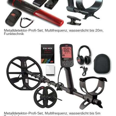
Metalldetektor-Profi-Set, Multifrequenz, wasserdicht bis 20m,
Funktechnik
Metalldetektor-Profi-Set, Multifrequenz, wasserdicht bis 5m