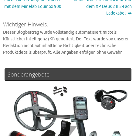
mit dem Minelab Equinox 900
dem XP Deus 2 II 3-Fach
Ladekabel
Wichtiger Hinweis:
Dieser Blogbeitrag wurde vollständig automatisiert mittels
Künstlicher Intelligenz (KI) generiert. Der Text wurde von unserer
Redaktion nicht auf inhaltliche Richtigkeit oder technische
Produktdetails überprüft. Alle Angaben erfolgen ohne Gewähr.
Sonderangebote