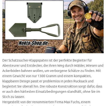
Der Schatzsucher-Klappspaten ist der perfekte Begleiter für
Abenteurer und Entdecker, die ihren Weg durch Wälder, Wiesen und
Ackerböden bahnen wollen, um verborgene Schätze zu finden. Mit
einem Gewicht von nur 1300 Gramm und einem kompakten,
klappbaren Design passt er problemlos in jeden Rucksack und
begleitet Sie überall hin. Die robuste Konstruktion sorgt dafür, dass
er auch den härtesten Einsatzbedingungen standhält, ohne Sie im
Stich zu lassen.
Hergestellt von der renommierten Firma Max Fuchs, einem