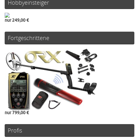
Hobbyeinsteiger
nur 249,00 €
Fortgeschrittene
nur 799,00 €
Profis