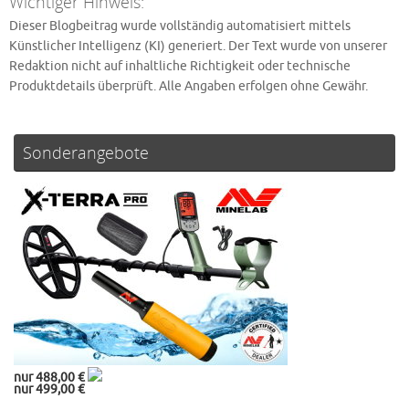
Wichtiger Hinweis:
Dieser Blogbeitrag wurde vollständig automatisiert mittels
Künstlicher Intelligenz (KI) generiert. Der Text wurde von unserer
Redaktion nicht auf inhaltliche Richtigkeit oder technische
Produktdetails überprüft. Alle Angaben erfolgen ohne Gewähr.
Sonderangebote
nur 488,00 €
nur 499,00 €