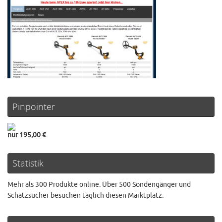
Pinpointer
nur 195,00 €
Statistik
Mehr als 300 Produkte online. Über 500 Sondengänger und
Schatzsucher besuchen täglich diesen Marktplatz.