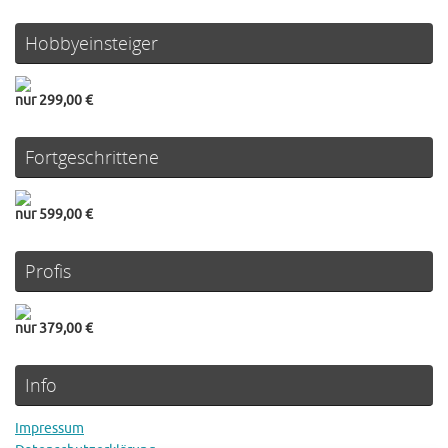
Hobbyeinsteiger
nur 299,00 €
Fortgeschrittene
nur 599,00 €
Profis
nur 379,00 €
Info
Impressum