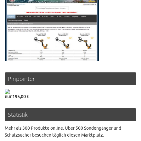
Pinpointer
nur 195,00 €
Statistik
Mehr als 300 Produkte online. Über 500 Sondengänger und
Schatzsucher besuchen täglich diesen Marktplatz.