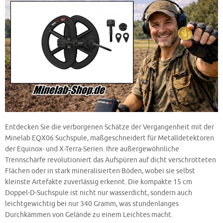
Entdecken Sie die verborgenen Schätze der Vergangenheit mit der
Minelab EQX06 Suchspule, maßgeschneidert für Metalldetektoren
der Equinox- und X-Terra-Serien. Ihre außergewöhnliche
Trennschärfe revolutioniert das Aufspüren auf dicht verschrotteten
Flächen oder in stark mineralisierten Böden, wobei sie selbst
kleinste Artefakte zuverlässig erkennt. Die kompakte 15 cm
Doppel-D-Suchspule ist nicht nur wasserdicht, sondern auch
leichtgewichtig bei nur 340 Gramm, was stundenlanges
Durchkämmen von Gelände zu einem Leichtes macht.