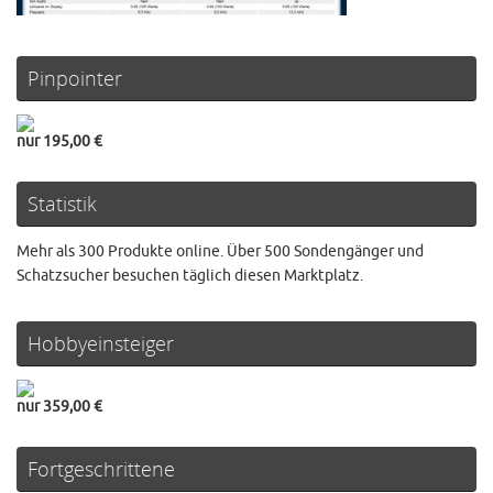
Pinpointer
nur 195,00 €
Statistik
Mehr als 300 Produkte online. Über 500 Sondengänger und
Schatzsucher besuchen täglich diesen Marktplatz.
Hobbyeinsteiger
nur 359,00 €
Fortgeschrittene