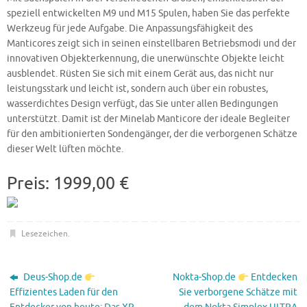
speziell entwickelten M9 und M15 Spulen, haben Sie das perfekte
Werkzeug für jede Aufgabe. Die Anpassungsfähigkeit des
Manticores zeigt sich in seinen einstellbaren Betriebsmodi und der
innovativen Objekterkennung, die unerwünschte Objekte leicht
ausblendet. Rüsten Sie sich mit einem Gerät aus, das nicht nur
leistungsstark und leicht ist, sondern auch über ein robustes,
wasserdichtes Design verfügt, das Sie unter allen Bedingungen
unterstützt. Damit ist der Minelab Manticore der ideale Begleiter
für den ambitionierten Sondengänger, der die verborgenen Schätze
dieser Welt lüften möchte.
Preis: 1999,00 €
Lesezeichen
.
Deus-Shop.de
Nokta-Shop.de
Entdecken
Effizientes Laden für den
Sie verborgene Schätze mit