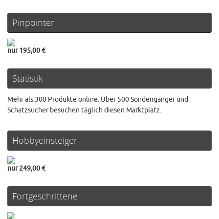
Pinpointer
nur 195,00 €
Statistik
Mehr als 300 Produkte online. Über 500 Sondengänger und
Schatzsucher besuchen täglich diesen Marktplatz.
Hobbyeinsteiger
nur 249,00 €
Fortgeschrittene