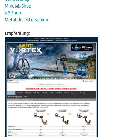
Minelab Shop
XP Shop
Metalldetektorspulen
Empfehlung: