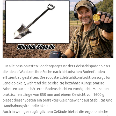
Für alle passionierten Sondengänger ist der Edelstahlspaten S7 V1
die ideale Wahl, um ihre Suche nach historischen Bodenfunden
effizient zu gestalten. Die robuste Edelstahlkonstruktion sorgt für
Langlebigkeit, während die beidseitig bezahnte Klinge präzise
Arbeiten auch in härteren Bodenschichten ermöglicht. Mit seiner
praktischen Länge von 850 mm und einem Gewicht von 1600 g
bietet dieser Spaten ein perfektes Gleichgewicht aus Stabilität und
Handhabungsfreundlichkeit.
Auch in weniger zugänglichem Gelände bietet die ergonomische