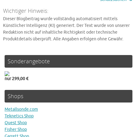
Wichtiger Hinweis:
Dieser Blogbeitrag wurde vollständig automatisiert mittels
Künstlicher Intelligenz (KI) generiert. Der Text wurde von unserer
Redaktion nicht auf inhaltliche Richtigkeit oder technische
Produktdetails überprüft. Alle Angaben erfolgen ohne Gewähr.
Sonderangebote
nur 299,00 €
Shops
Metallsonde.com
Teknetics Shop
Quest Shop
Fisher Shop
Garrett Shop