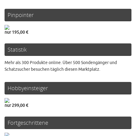
Pinpointer
nur 195,00 €
Statistik
Mehr als 300 Produkte online. Über 500 Sondengänger und
Schatzsucher besuchen täglich diesen Marktplatz.
Hobbyeinsteiger
nur 299,00 €
Fortgeschrittene