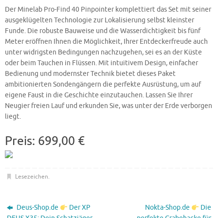
Der Minelab Pro-Find 40 Pinpointer komplettiert das Set mit seiner
ausgeklügelten Technologie zur Lokalisierung selbst kleinster
Funde. Die robuste Bauweise und die Wasserdichtigkeit bis fünf
Meter eröffnen Ihnen die Möglichkeit, Ihrer Entdeckerfreude auch
unter widrigsten Bedingungen nachzugehen, sei es an der Küste
oder beim Tauchen in Flüssen. Mit intuitivem Design, einfacher
Bedienung und modernster Technik bietet dieses Paket
ambitionierten Sondengängern die perfekte Ausrüstung, um auf
eigene Faust in die Geschichte einzutauchen. Lassen Sie Ihrer
Neugier freien Lauf und erkunden Sie, was unter der Erde verborgen
liegt.
Preis: 699,00 €
Lesezeichen
.
Deus-Shop.de
Der XP
Nokta-Shop.de
Die