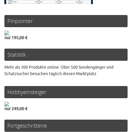
Pinpointer
nur 195,00 €
Statistik
Mehr als 300 Produkte online. Über 500 Sondengänger und
Schatzsucher besuchen täglich diesen Marktplatz.
Hobbyeinsteiger
nur 249,00 €
Fortgeschrittene