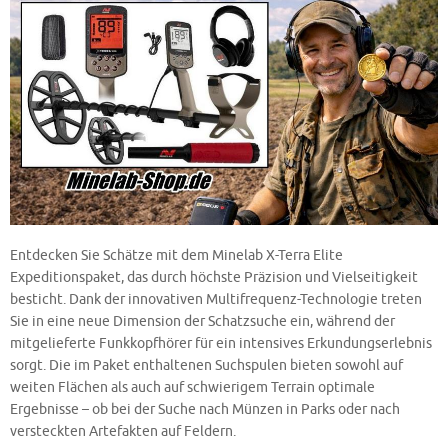
Entdecken Sie Schätze mit dem Minelab X-Terra Elite
Expeditionspaket, das durch höchste Präzision und Vielseitigkeit
besticht. Dank der innovativen Multifrequenz-Technologie treten
Sie in eine neue Dimension der Schatzsuche ein, während der
mitgelieferte Funkkopfhörer für ein intensives Erkundungserlebnis
sorgt. Die im Paket enthaltenen Suchspulen bieten sowohl auf
weiten Flächen als auch auf schwierigem Terrain optimale
Ergebnisse – ob bei der Suche nach Münzen in Parks oder nach
versteckten Artefakten auf Feldern.