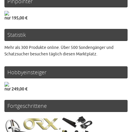
Pinpointer
nur 195,00 €
Statistik
Mehr als 300 Produkte online. Über 500 Sondengänger und
Schatzsucher besuchen täglich diesen Marktplatz.
Hobbyeinsteiger
nur 249,00 €
Fortgeschrittene