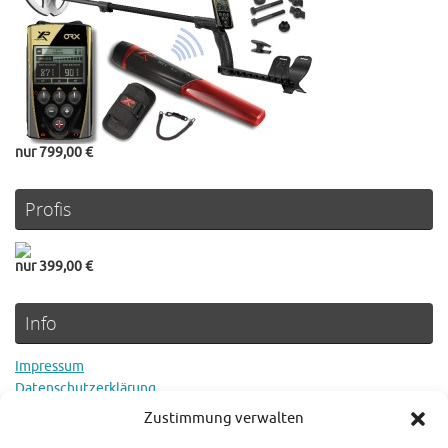
nur 799,00 €
Profis
nur 399,00 €
Info
Impressum
Datenschutzerklärung
Cookie Richtlinie
Zustimmung verwalten