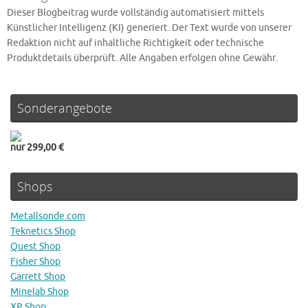
Dieser Blogbeitrag wurde vollständig automatisiert mittels
Künstlicher Intelligenz (KI) generiert. Der Text wurde von unserer
Redaktion nicht auf inhaltliche Richtigkeit oder technische
Produktdetails überprüft. Alle Angaben erfolgen ohne Gewähr.
Sonderangebote
nur 299,00 €
Shops
Metallsonde.com
Teknetics Shop
Quest Shop
Fisher Shop
Garrett Shop
Minelab Shop
XP Shop