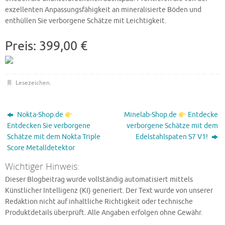
exzellenten Anpassungsfähigkeit an mineralisierte Böden und
enthüllen Sie verborgene Schätze mit Leichtigkeit.
Preis: 399,00 €
Lesezeichen
.
Nokta-Shop.de
Minelab-Shop.de
Entdecke
Entdecken Sie verborgene
verborgene Schätze mit dem
Schätze mit dem Nokta Triple
Edelstahlspaten S7 V1!
Score Metalldetektor
Wichtiger Hinweis:
Dieser Blogbeitrag wurde vollständig automatisiert mittels
Künstlicher Intelligenz (KI) generiert. Der Text wurde von unserer
Redaktion nicht auf inhaltliche Richtigkeit oder technische
Produktdetails überprüft. Alle Angaben erfolgen ohne Gewähr.