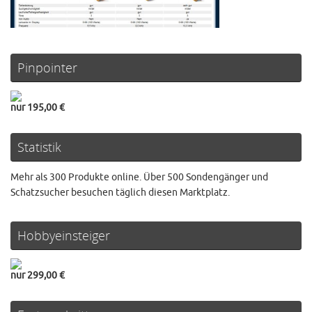
Pinpointer
nur 195,00 €
Statistik
Mehr als 300 Produkte online. Über 500 Sondengänger und
Schatzsucher besuchen täglich diesen Marktplatz.
Hobbyeinsteiger
nur 299,00 €