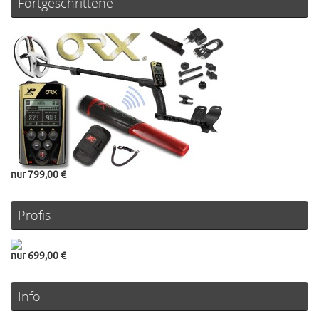
Fortgeschrittene
nur 799,00 €
Profis
nur 699,00 €
Info