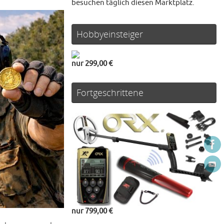
besuchen täglich diesen Marktplatz.
Hobbyeinsteiger
nur 299,00 €
Fortgeschrittene
nur 799,00 €