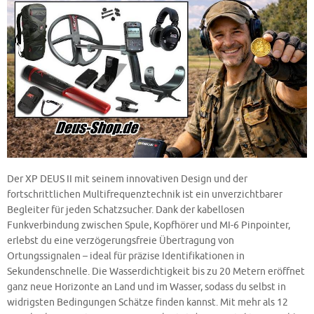
Der XP DEUS II mit seinem innovativen Design und der
fortschrittlichen Multifrequenztechnik ist ein unverzichtbarer
Begleiter für jeden Schatzsucher. Dank der kabellosen
Funkverbindung zwischen Spule, Kopfhörer und MI-6 Pinpointer,
erlebst du eine verzögerungsfreie Übertragung von
Ortungssignalen – ideal für präzise Identifikationen in
Sekundenschnelle. Die Wasserdichtigkeit bis zu 20 Metern eröffnet
ganz neue Horizonte an Land und im Wasser, sodass du selbst in
widrigsten Bedingungen Schätze finden kannst. Mit mehr als 12