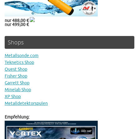
nur 488,00 €
nur 499,00 €
Shops
Metallsonde.com
Teknetics Shop
Quest Shop
Fisher Shop
Garrett Shop
Minelab Shop
XP Shop
Metalldetektorspulen
Empfehlung: