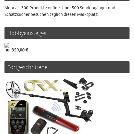
Mehr als 300 Produkte online. Über 500 Sondengänger und
Schatzsucher besuchen täglich diesen Marktplatz.
Hobbyeinsteiger
nur 359,00 €
Fortgeschrittene