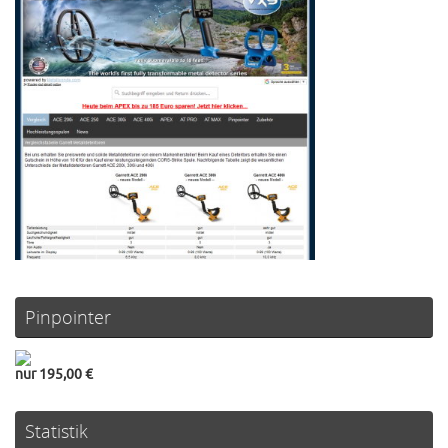
Pinpointer
nur 195,00 €
Statistik