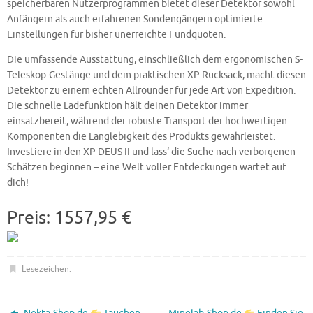
speicherbaren Nutzerprogrammen bietet dieser Detektor sowohl
Anfängern als auch erfahrenen Sondengängern optimierte
Einstellungen für bisher unerreichte Fundquoten.
Die umfassende Ausstattung, einschließlich dem ergonomischen S-
Teleskop-Gestänge und dem praktischen XP Rucksack, macht diesen
Detektor zu einem echten Allrounder für jede Art von Expedition.
Die schnelle Ladefunktion hält deinen Detektor immer
einsatzbereit, während der robuste Transport der hochwertigen
Komponenten die Langlebigkeit des Produkts gewährleistet.
Investiere in den XP DEUS II und lass‘ die Suche nach verborgenen
Schätzen beginnen – eine Welt voller Entdeckungen wartet auf
dich!
Preis: 1557,95 €
Lesezeichen
.