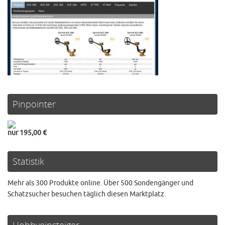
Pinpointer
nur 195,00 €
Statistik
Mehr als 300 Produkte online. Über 500 Sondengänger und
Schatzsucher besuchen täglich diesen Marktplatz.
Hobbyeinsteiger