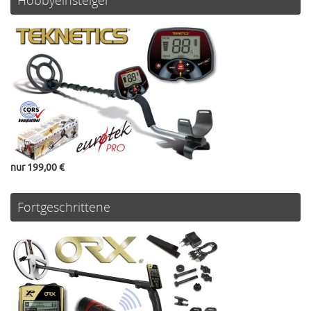
nur 199,00 €
Fortgeschrittene