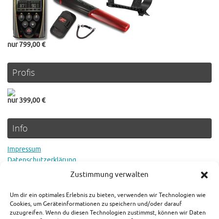
nur 799,00 €
Profis
nur 399,00 €
Info
Impressum
Datenschutzerklärung
Cookie Richtlinie
Zustimmung verwalten
Um dir ein optimales Erlebnis zu bieten, verwenden wir Technologien wie
Rechtlicher Hinweis
Cookies, um Geräteinformationen zu speichern und/oder darauf
zuzugreifen. Wenn du diesen Technologien zustimmst, können wir Daten