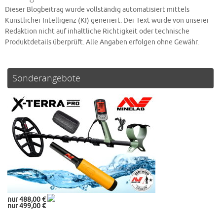
Dieser Blogbeitrag wurde vollständig automatisiert mittels
Künstlicher Intelligenz (KI) generiert. Der Text wurde von unserer
Redaktion nicht auf inhaltliche Richtigkeit oder technische
Produktdetails überprüft. Alle Angaben erfolgen ohne Gewähr.
Sonderangebote
nur 488,00 €
nur 499,00 €