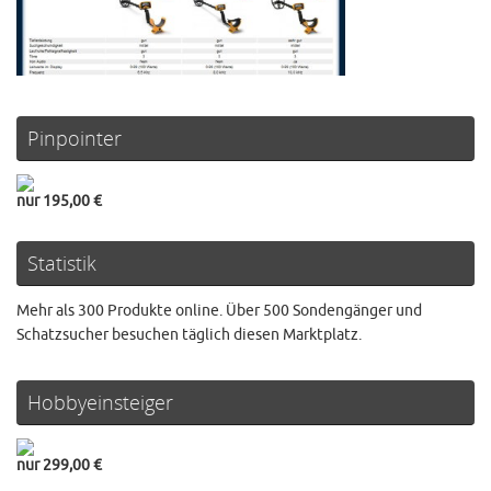
Pinpointer
nur 195,00 €
Statistik
Mehr als 300 Produkte online. Über 500 Sondengänger und
Schatzsucher besuchen täglich diesen Marktplatz.
Hobbyeinsteiger
nur 299,00 €