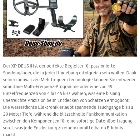
Der XP DEUS II ist der perfekte Begleiter für passionierte
Sondengänger, die in jeder Umgebung erfolgreich sein wollen. Dank
seiner innovativen Mehrfrequenztechnologie können Sie entweder
simultane Multi-Frequenz-Programme oder eine von 49
Einzelfrequenzen von 4 bis 45 kHz wählen, was eine bislang
unerreichte Präzision beim Entdecken von Schätzen ermöglicht.
Die wasserdichte Elektronik erlaubt spannende Tauchgänge bis zu
20 Meter Tiefe, während die blitzschnelle Funkkommunikation
zwischen den Komponenten für eine sofortige Datenübertragung
sorgt, was jede Entdeckung zu einem unmittelbaren Erlebnis
macht.