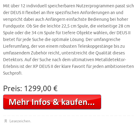
Mit über 12 individuell speicherbaren Nutzerprogrammen passt sich
der DEUS II flexibel an Ihre spezifischen Anforderungen an und
verspricht dabei auch Anfängern einfachste Bedienung bei hoher
Fundquote. Ob Sie die leichte 22,5 cm Spule, die vielseitige 28 cm
Spule oder die 34 cm Spule für tiefere Objekte wählen, der DEUS II
bietet für jede Suche die optimale Lösung. Der umfangreiche
Lieferumfang, der von einem robusten Teleskopgestänge bis zu
umfassendem Zubehör reicht, unterstreicht die Qualität dieses
Detektors. Auf der Suche nach dem ultimativen Metalldetektor-
Erlebnis ist der XP DEUS II der klare Favorit für jeden ambitionierten
Suchprofi.
Preis: 1299,00 €
Lesezeichen
.