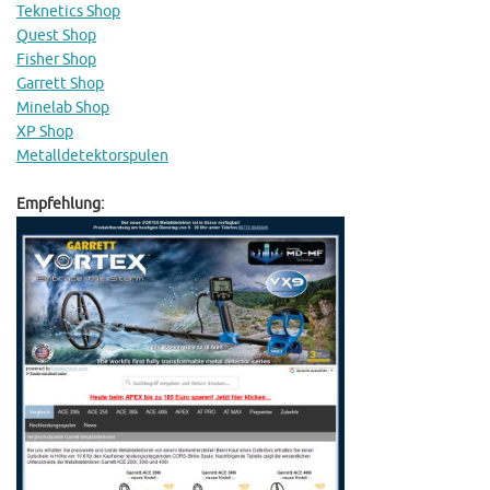
Teknetics Shop
Quest Shop
Fisher Shop
Garrett Shop
Minelab Shop
XP Shop
Metalldetektorspulen
Empfehlung: