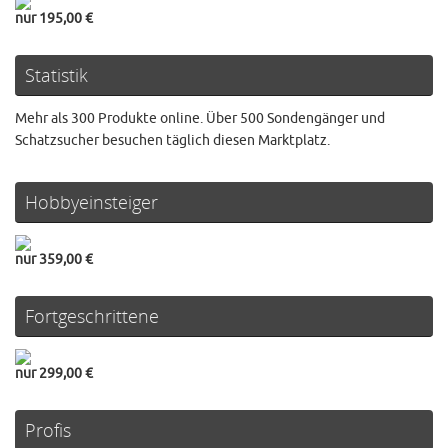
nur 195,00 €
Statistik
Mehr als 300 Produkte online. Über 500 Sondengänger und
Schatzsucher besuchen täglich diesen Marktplatz.
Hobbyeinsteiger
nur 359,00 €
Fortgeschrittene
nur 299,00 €
Profis