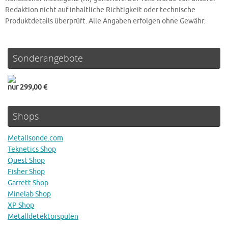
Redaktion nicht auf inhaltliche Richtigkeit oder technische
Produktdetails überprüft. Alle Angaben erfolgen ohne Gewähr.
Sonderangebote
nur 299,00 €
Shops
Metallsonde.com
Teknetics Shop
Quest Shop
Fisher Shop
Garrett Shop
Minelab Shop
XP Shop
Metalldetektorspulen