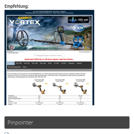
Empfehlung:
Pinpointer