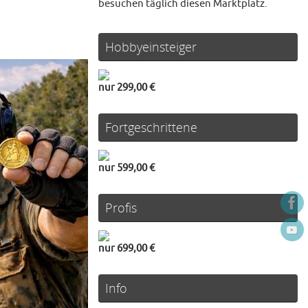
besuchen täglich diesen Marktplatz.
Hobbyeinsteiger
nur 299,00 €
Fortgeschrittene
nur 599,00 €
Profis
nur 699,00 €
Info