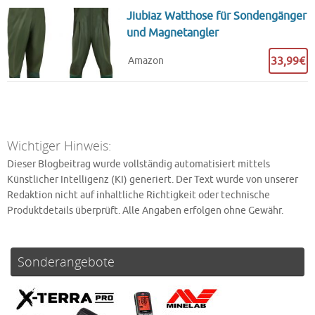
Jiubiaz Watthose für Sondengänger
und Magnetangler
33,99€
Amazon
Wichtiger Hinweis:
Dieser Blogbeitrag wurde vollständig automatisiert mittels
Künstlicher Intelligenz (KI) generiert. Der Text wurde von unserer
Redaktion nicht auf inhaltliche Richtigkeit oder technische
Produktdetails überprüft. Alle Angaben erfolgen ohne Gewähr.
Sonderangebote