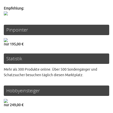
Empfehlung:
Pinpointer
nur 195,00 €
Statistik
Mehr als 300 Produkte online. Über 500 Sondengänger und
Schatzsucher besuchen täglich diesen Marktplatz.
Hobbyeinsteiger
nur 249,00 €